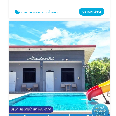
ดูรายละเอียด
รับเหมาก่อสร้างสระว่ายน้ำระบบเกลือ