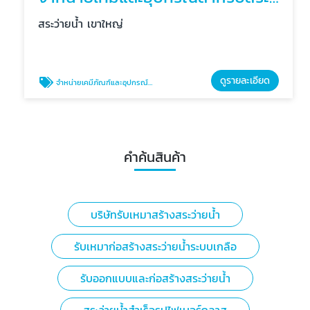
สระว่ายน้ำ เขาใหญ่
ดูรายละเอียด
จำหน่ายเคมีภัณฑ์และอุปกรณ์สำหรับสระว่ายน้ำ
คำค้นสินค้า
บริษัทรับเหมาสร้างสระว่ายน้ำ
รับเหมาก่อสร้างสระว่ายน้ำระบบเกลือ
รับออกแบบและก่อสร้างสระว่ายน้ำ