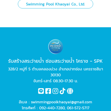
Swimming Pool Khaoyai Co., Ltd.
รับสร้างสระว่ายน้ำ ซ่อมสระว่ายน้ำ โคราช - SPK
328/2 หมู่ที่ 5 ตำบลคลองม่วง อำเภอปากช่อง นครราชสีมา
30130
จันทร์-เสาร์ 08:30-17:30 น.
อีเมล :
swimmingpoolkhaoyai@gmail.com
โทรศัพท์ :
092-440-7280
,
061-572-5717