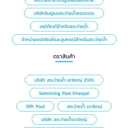
สระว่ายน้ำสำเร็จรูปไฟเบอร์กลาส
บริษัทรับดูแลสระว่ายน้ำครบวงจร
เคมีภัณฑ์สำหรับสระว่ายน้ำ
จำหน่ายเคมีภัณฑ์และอุปกรณ์สำหรับสระว่ายน้ำ
ตราสินค้า
บริษัท สระว่ายน้ำ เขาใหญ่ จำกัด
Swimming Pool Khaoyai
SPK Pool
สระว่ายน้ำ เขาใหญ่
บริษัท สระว่ายน้ำเขาใหญ่