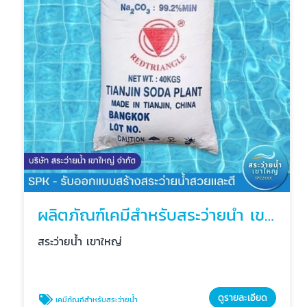
ผลิตภัณฑ์เคมีสำหรับสระว่ายน้ำ เขาใหญ่
สระว่ายน้ำ เขาใหญ่
ดูรายละเอียด
เคมีภัณฑ์สำหรับสระว่ายน้ำ