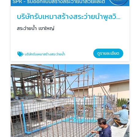
บริษัทรับเหมาสร้างสระว่ายน้ำพูลวิลล่าเขาใหญ่
สระว่ายน้ำ เขาใหญ่
ดูรายละเอียด
บริษัทรับเหมาสร้างสระว่ายน้ำ