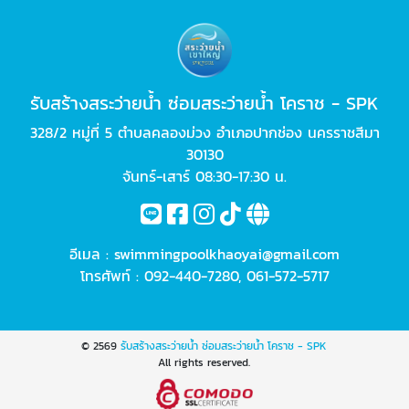
รับสร้างสระว่ายน้ำ ซ่อมสระว่ายน้ำ โคราช - SPK
328/2 หมู่ที่ 5 ตำบลคลองม่วง อำเภอปากช่อง นครราชสีมา
30130
จันทร์-เสาร์ 08:30-17:30 น.
อีเมล :
swimmingpoolkhaoyai@gmail.com
โทรศัพท์ :
092-440-7280
,
061-572-5717
© 2569
รับสร้างสระว่ายน้ำ ซ่อมสระว่ายน้ำ โคราช - SPK
All rights reserved.