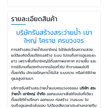
รายละเอียดสินค้า
บริษัทรับสร้างสระว่ายน้ำ เขา
ใหญ่ โคราช ครบวงจร
การสร้างสระว่ายน้ำในเขาใหญ่ ไม่ใช่แค่เรื่องความสวย
แต่ต้องคิดตั้งแต่โครงสร้าง ระบบ ไปจนถึงการดูแลระยะ
ยาว เพราะพื้นที่เขาใหญ่มีทั้งสภาพอากาศ ความชื้น และ
การใช้งานที่แตกต่างจากเมืองทั่วไป ถ้าวางแผนไม่ดี
ตั้งแต่ต้น มักเจอปัญหาน้ำไม่ใส ระบบรวน หรือค่าใช้จ่าย
ดูแลสูงตามมา
บริการรับสร้างสระว่ายน้ำแบบครบวงจรของ
บริษัท สระ
ว่ายน้ำ เขาใหญ่ จำกัด
ออกแบบมาเพื่อให้จบในที่เดียว
ตั้งแต่ให้คำปรึกษา ออกแบบ ก่อสร้าง วางระบบ ไป
จนถึงดูแลหลังส่งมอบ ไม่ต้องเสียเวลาประสานหลายทีม