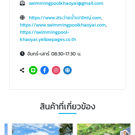
swimmingpoolkhaoyai@gmail.com
https://www.สระว่ายน้ําเขาใหญ่.com
,
https://www.swimmingpoolkhaoyai.com
,
https://swimmingpool-
khaoyai.yellowpages.co.th
จันทร์-เสาร์ 08:30-17:30 น.
สินค้าที่เกี่ยวข้อง