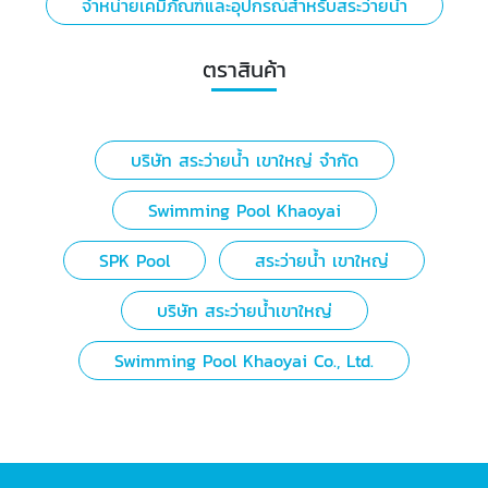
จำหน่ายเคมีภัณฑ์และอุปกรณ์สำหรับสระว่ายน้ำ
ตราสินค้า
บริษัท สระว่ายน้ำ เขาใหญ่ จำกัด
Swimming Pool Khaoyai
SPK Pool
สระว่ายน้ำ เขาใหญ่
บริษัท สระว่ายน้ำเขาใหญ่
Swimming Pool Khaoyai Co., Ltd.