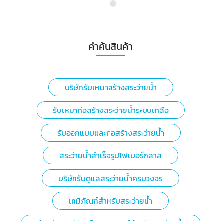
คำค้นสินค้า
บริษัทรับเหมาสร้างสระว่ายน้ำ
รับเหมาก่อสร้างสระว่ายน้ำระบบเกลือ
รับออกแบบและก่อสร้างสระว่ายน้ำ
สระว่ายน้ำสำเร็จรูปไฟเบอร์กลาส
บริษัทรับดูแลสระว่ายน้ำครบวงจร
เคมีภัณฑ์สำหรับสระว่ายน้ำ