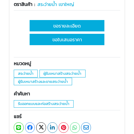
ตราสินค้า :
สระว่ายน้ำ เขาใหญ่
ขอรายละเอียด
ขอใบเสนอราคา
หมวดหมู่
สระว่ายน้ำ
ผู้รับเหมาสร้างสระว่ายน้ำ
ผู้รับเหมาสร้างและขายสระว่ายน้ำ
คำค้นหา
รับออกแบบและก่อสร้างสระว่ายน้ำ
แชร์