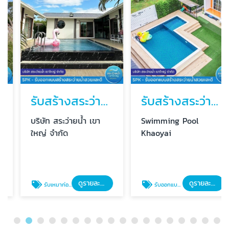
รับสร้างสระว่ายน้ำระบบเกลือ เขาใหญ่ ราคาถูก
รับสร้างสระว่ายน้ำ ราคาประหยัด
บริษัท สระว่ายน้ำ เขา
Swimming Pool
ใหญ่ จำกัด
Khaoyai
ดูรายละเอียด
ดูรายละเอียด
รับเหมาก่อสร้างสระว่ายน้ำระบบเกลือ
รับออกแบบและก่อสร้างสระว่ายน้ำ