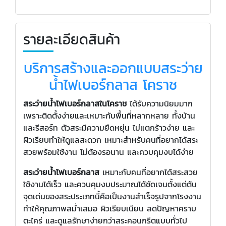
รายละเอียดสินค้า
บริการสร้างและออกแบบสระว่าย
น้ำไฟเบอร์กลาส โคราช
สระว่ายน้ำไฟเบอร์กลาสในโคราช
ได้รับความนิยมมาก
เพราะติดตั้งง่ายและเหมาะกับพื้นที่หลากหลาย ทั้งบ้าน
และรีสอร์ท ตัวสระมีความยืดหยุ่น ไม่แตกร้าวง่าย และ
ผิวเรียบทำให้ดูแลสะดวก เหมาะสำหรับคนที่อยากได้สระ
สวยพร้อมใช้งาน ไม่ต้องรอนาน และควบคุมงบได้ง่าย
สระว่ายน้ำไฟเบอร์กลาส
เหมาะกับคนที่อยากได้สระสวย
ใช้งานได้เร็ว และควบคุมงบประมาณได้ชัดเจนตั้งแต่ต้น
จุดเด่นของสระประเภทนี้คือเป็นงานสำเร็จรูปจากโรงงาน
ทำให้คุณภาพสม่ำเสมอ ผิวเรียบเนียน ลดปัญหาคราบ
ตะไคร่ และดูแลรักษาง่ายกว่าสระคอนกรีตแบบทั่วไป