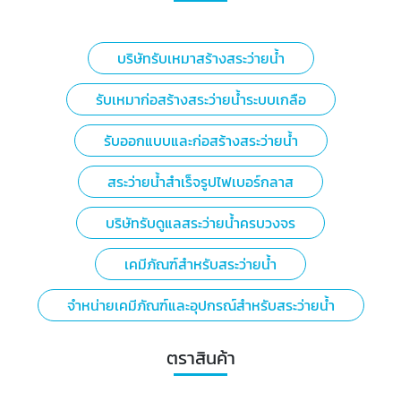
บริษัทรับเหมาสร้างสระว่ายน้ำ
รับเหมาก่อสร้างสระว่ายน้ำระบบเกลือ
รับออกแบบและก่อสร้างสระว่ายน้ำ
สระว่ายน้ำสำเร็จรูปไฟเบอร์กลาส
บริษัทรับดูแลสระว่ายน้ำครบวงจร
เคมีภัณฑ์สำหรับสระว่ายน้ำ
จำหน่ายเคมีภัณฑ์และอุปกรณ์สำหรับสระว่ายน้ำ
ตราสินค้า