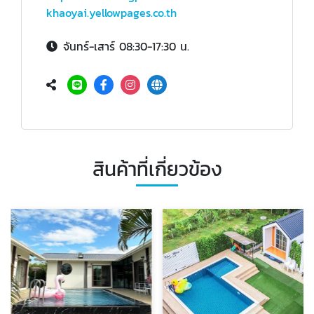
khaoyai.yellowpages.co.th
จันทร์-เสาร์ 08:30-17:30 น.
สินค้าที่เกี่ยวข้อง