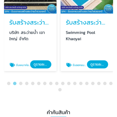
รับสร้างสระว่ายน้ำระบบเกลือ เขาใหญ่ ราคาถูก
รับสร้างสระว่ายน้ำ ราคาประหยัด
บริษัท สระว่ายน้ำ เขา
Swimming Pool
ใหญ่ จำกัด
Khaoyai
ดูรายละเอียด
ดูรายละเอียด
รับเหมาก่อสร้างสระว่ายน้ำระบบเกลือ
รับออกแบบและก่อสร้างสระว่ายน้ำ
คำค้นสินค้า