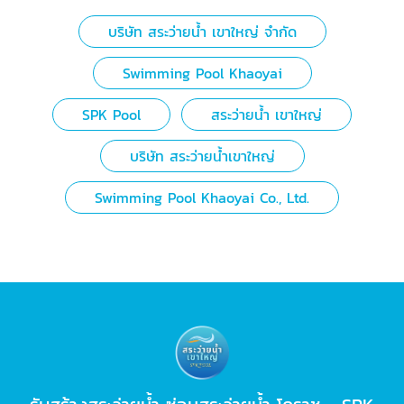
บริษัท สระว่ายน้ำ เขาใหญ่ จำกัด
Swimming Pool Khaoyai
SPK Pool
สระว่ายน้ำ เขาใหญ่
บริษัท สระว่ายน้ำเขาใหญ่
Swimming Pool Khaoyai Co., Ltd.