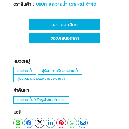
ตราสินค้า :
บริษัท สระว่ายน้ำ เขาใหญ่ จำกัด
ขอรายละเอียด
ขอใบเสนอราคา
หมวดหมู่
สระว่ายน้ำ
ผู้รับเหมาสร้างสระว่ายน้ำ
ผู้รับเหมาสร้างและขายสระว่ายน้ำ
คำค้นหา
สระว่ายน้ำสำเร็จรูปไฟเบอร์กลาส
แชร์