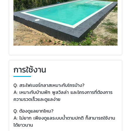
การใช้งาน
Q: สระไฟเบอร์กลาสเหมาะกับใครบ้าง?
A: เหมาะกับบ้านพัก พูลวิลล่า และโครงการที่ต้องการ
ความรวดเร็วและดูแลง่าย
Q: ต้องดูแลยากไหม?
A: ไม่ยาก เพียงดูแลระบบน้ำตามปกติ ก็สามารถใช้งาน
ได้ยาวนาน