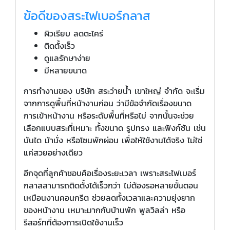
ข้อดีของสระไฟเบอร์กลาส
ผิวเรียบ ลดตะไคร่
ติดตั้งเร็ว
ดูแลรักษาง่าย
มีหลายขนาด
การทำงานของ บริษัท สระว่ายน้ำ เขาใหญ่ จำกัด จะเริ่ม
จากการดูพื้นที่หน้างานก่อน ว่ามีข้อจำกัดเรื่องขนาด
การเข้าหน้างาน หรือระดับพื้นที่หรือไม่ จากนั้นจะช่วย
เลือกแบบสระที่เหมาะ ทั้งขนาด รูปทรง และฟังก์ชัน เช่น
บันได ม้านั่ง หรือโซนพักผ่อน เพื่อให้ใช้งานได้จริง ไม่ใช่
แค่สวยอย่างเดียว
อีกจุดที่ลูกค้าชอบคือเรื่องระยะเวลา เพราะสระไฟเบอร์
กลาสสามารถติดตั้งได้เร็วกว่า ไม่ต้องรอหลายขั้นตอน
เหมือนงานคอนกรีต ช่วยลดทั้งเวลาและความยุ่งยาก
ของหน้างาน เหมาะมากกับบ้านพัก พูลวิลล่า หรือ
รีสอร์ทที่ต้องการเปิดใช้งานเร็ว