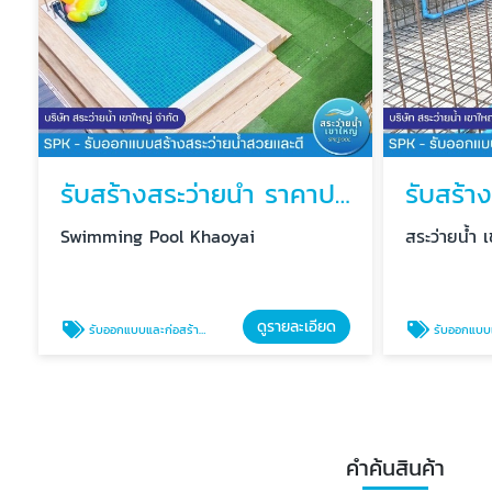
รับสร้างสระว่ายน้ำ ราคาประหยัด
Swimming Pool Khaoyai
สระว่ายน้ำ 
ดูรายละเอียด
รับออกแบบและก่อสร้างสระว่ายน้ำ
รับออกแบบและก่อส
คำค้นสินค้า