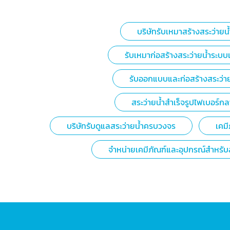
บริษัทรับเหมาสร้างสระว่ายน้
รับเหมาก่อสร้างสระว่ายน้ำระบบ
รับออกแบบและก่อสร้างสระว่าย
สระว่ายน้ำสำเร็จรูปไฟเบอร์ก
บริษัทรับดูแลสระว่ายน้ำครบวงจร
เคมี
จำหน่ายเคมีภัณฑ์และอุปกรณ์สำหรับส