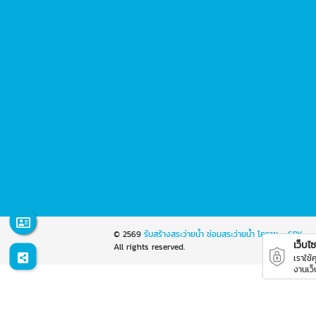
© 2569
รับสร้างสระว่ายน้ำ ซ่อมสระว่ายน้ำ โคราช - SPK
เว็บไซต
All rights reserved.
เราใช้
งานเว