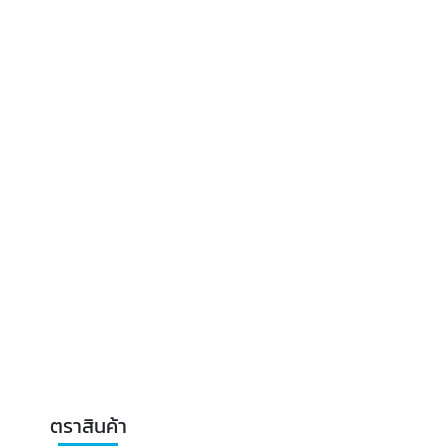
ตราสินค้า